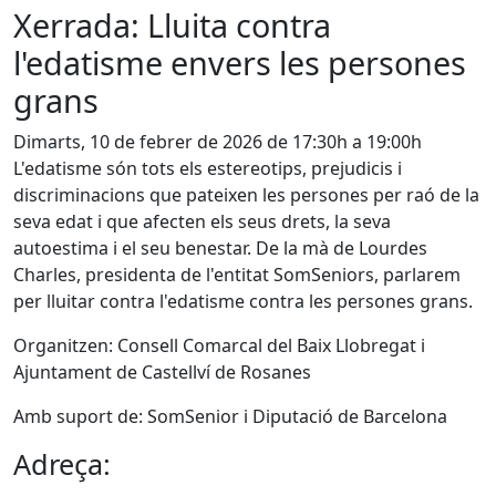
Xerrada: Lluita contra
l'edatisme envers les persones
grans
Dimarts, 10 de febrer de 2026 de 17:30h a 19:00h
L'edatisme són tots els estereotips, prejudicis i
discriminacions que pateixen les persones per raó de la
seva edat i que afecten els seus drets, la seva
autoestima i el seu benestar. De la mà de Lourdes
Charles, presidenta de l'entitat SomSeniors, parlarem
per lluitar contra l'edatisme contra les persones grans.
Organitzen: Consell Comarcal del Baix Llobregat i
Ajuntament de Castellví de Rosanes
Amb suport de: SomSenior i Diputació de Barcelona
Adreça: