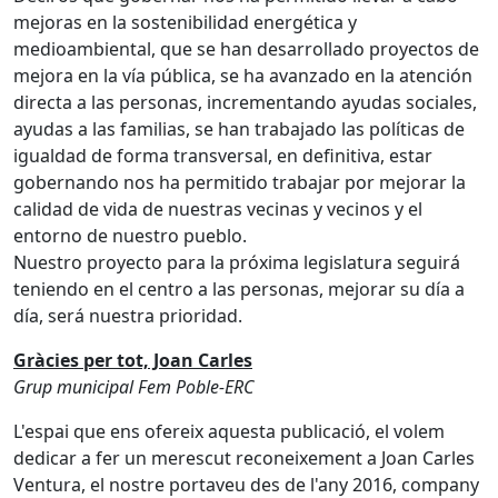
mejoras en la sostenibilidad energética y
medioambiental, que se han desarrollado proyectos de
mejora en la vía pública, se ha avanzado en la atención
directa a las personas, incrementando ayudas sociales,
ayudas a las familias, se han trabajado las políticas de
igualdad de forma transversal, en definitiva, estar
gobernando nos ha permitido trabajar por mejorar la
calidad de vida de nuestras vecinas y vecinos y el
entorno de nuestro pueblo.
Nuestro proyecto para la próxima legislatura seguirá
teniendo en el centro a las personas, mejorar su día a
día, será nuestra prioridad.
Gràcies per tot, Joan Carles
Grup municipal Fem Poble-ERC
L'espai que ens ofereix aquesta publicació, el volem
dedicar a fer un merescut reconeixement a Joan Carles
Ventura, el nostre portaveu des de l'any 2016, company