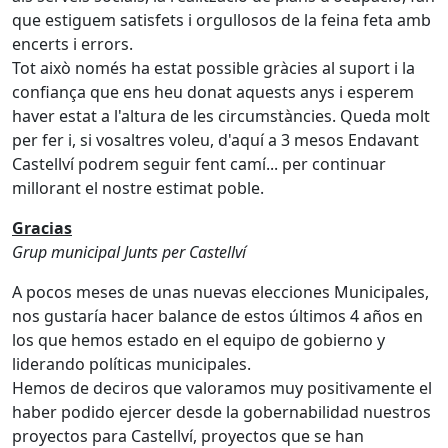
que estiguem satisfets i orgullosos de la feina feta amb
encerts i errors.
Tot això només ha estat possible gràcies al suport i la
confiança que ens heu donat aquests anys i esperem
haver estat a l'altura de les circumstàncies. Queda molt
per fer i, si vosaltres voleu, d'aquí a 3 mesos Endavant
Castellví podrem seguir fent camí... per continuar
millorant el nostre estimat poble.
Gracias
Grup municipal Junts per Castellví
A pocos meses de unas nuevas elecciones Municipales,
nos gustaría hacer balance de estos últimos 4 años en
los que hemos estado en el equipo de gobierno y
liderando políticas municipales.
Hemos de deciros que valoramos muy positivamente el
haber podido ejercer desde la gobernabilidad nuestros
proyectos para Castellví, proyectos que se han