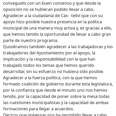
conseguido con un buen consenso y que desde la
oposición no se hubieran podido llevar a cabo.
Agradecer a la ciudadanía de Cas- tellví que con su
apoyo hizo posible nuestra presencia en la política
municipal de una manera muy activa y, es gracias a ello,
que hemos tenido la oportunidad de llevar a cabo gran
parte de nuestro programa.
Quisiéramos también agradecer a las trabajadoras y los
trabajadores del Ayuntamiento por el apoyo, la
implicación y la responsabilidad con la que han
trabajado todos los temas que hemos querido
desarrollar, sin su esfuerzo no hubiera sido posible.
Agradecer a la fuerza política, con la que hemos
formado coalición de gobierno durante esta legislatura,
por la confianza que desde el minuto uno nos hemos
tenido, por la capacidad de poner sobre la mesa todas
las cuestiones municipalistas y la capacidad de ambas
formaciones para llegar a acuerdos.
Deciros que gobernar nos ha permitido llevar a cabo