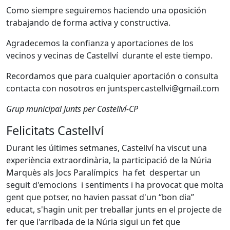
Como siempre seguiremos haciendo una oposición
trabajando de forma activa y constructiva.
Agradecemos la confianza y aportaciones de los
vecinos y vecinas de Castellví durante el este tiempo.
Recordamos que para cualquier aportación o consulta
contacta con nosotros en juntspercastellvi@gmail.com
Grup municipal Junts per Castellví-CP
Felicitats Castellví
Durant les últimes setmanes, Castellví ha viscut una
experiència extraordinària, la participació de la Núria
Marquès als Jocs Paralímpics ha fet despertar un
seguit d'emocions i sentiments i ha provocat que molta
gent que potser, no havien passat d'un “bon dia”
educat, s'hagin unit per treballar junts en el projecte de
fer que l'arribada de la Núria sigui un fet que