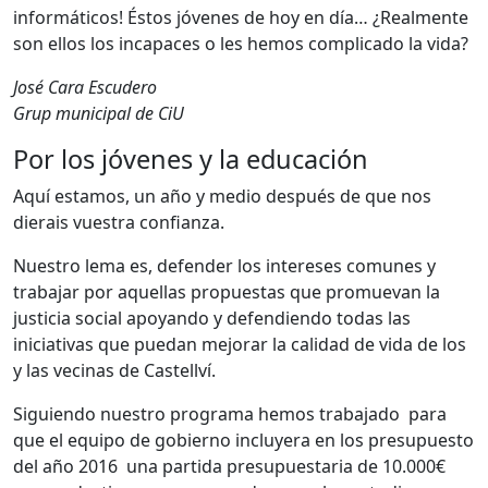
informáticos! Éstos jóvenes de hoy en día… ¿Realmente
son ellos los incapaces o les hemos complicado la vida?
José Cara Escudero
Grup municipal de CiU
Por los jóvenes y la educación
Aquí estamos, un año y medio después de que nos
dierais vuestra confianza.
Nuestro lema es, defender los intereses comunes y
trabajar por aquellas propuestas que promuevan la
justicia social apoyando y defendiendo todas las
iniciativas que puedan mejorar la calidad de vida de los
y las vecinas de Castellví.
Siguiendo nuestro programa hemos trabajado para
que el equipo de gobierno incluyera en los presupuesto
del año 2016 una partida presupuestaria de 10.000€