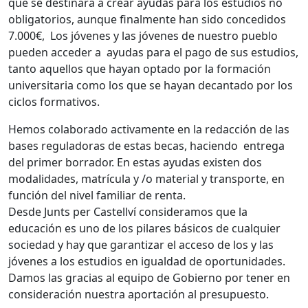
que se destinara a crear ayudas para los estudios no
obligatorios, aunque finalmente han sido concedidos
7.000€, Los jóvenes y las jóvenes de nuestro pueblo
pueden acceder a ayudas para el pago de sus estudios,
tanto aquellos que hayan optado por la formación
universitaria como los que se hayan decantado por los
ciclos formativos.
Hemos colaborado activamente en la redacción de las
bases reguladoras de estas becas, haciendo entrega
del primer borrador. En estas ayudas existen dos
modalidades, matrícula y /o material y transporte, en
función del nivel familiar de renta.
Desde Junts per Castellví consideramos que la
educación es uno de los pilares básicos de cualquier
sociedad y hay que garantizar el acceso de los y las
jóvenes a los estudios en igualdad de oportunidades.
Damos las gracias al equipo de Gobierno por tener en
consideración nuestra aportación al presupuesto.