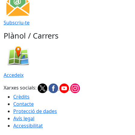
Subscriu-te
Plànol / Carrers
Accedeix
Xarxes socials:
Crèdits
Contacte
Protecció de dades
Avís legal
Accessibilitat