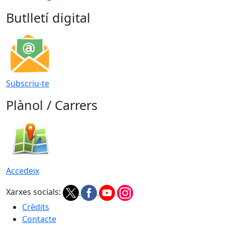
Butlletí digital
Subscriu-te
Plànol / Carrers
Accedeix
Xarxes socials:
Crèdits
Contacte