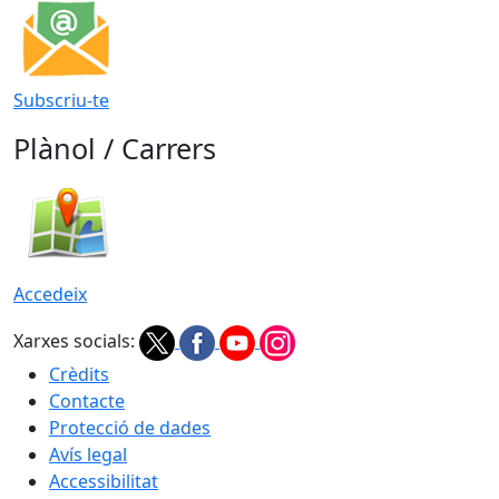
Subscriu-te
Plànol / Carrers
Accedeix
Xarxes socials:
Crèdits
Contacte
Protecció de dades
Avís legal
Accessibilitat