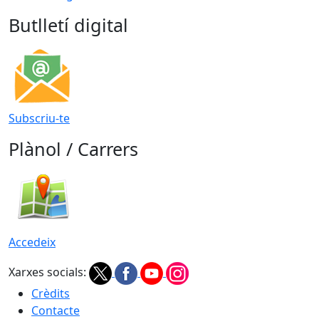
Butlletí digital
Subscriu-te
Plànol / Carrers
Accedeix
Xarxes socials:
Crèdits
Contacte