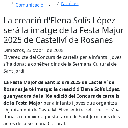
Notícies
Comunicació
La creació d'Elena Solís López
serà la imatge de la Festa Major
2025 de Castellví de Rosanes
Dimecres, 23 d’abril de 2025
El veredicte del Concurs de cartells per a infants i joves
s'ha donat a conèixer dins de la Setmana Cultural de
Sant Jordi
La Festa Major de Sant Isidre 2025 de Castellví de
Rosanes ja té imatge: la creació d'Elena Solís López,
guanyadora de la 16a edició del Concurs de cartells
de la Festa Major
per a infants i joves que organitza
l'Ajuntament de Castellví. El veredicte del concurs s'ha
donat a conèixer aquesta tarda de Sant Jordi dins dels
actes de la Setmana Cultural.