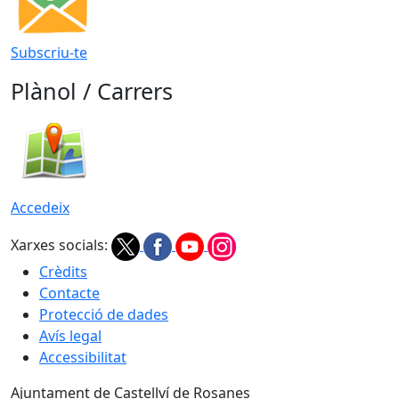
Subscriu-te
Plànol / Carrers
Accedeix
Xarxes socials:
Crèdits
Contacte
Protecció de dades
Avís legal
Accessibilitat
Ajuntament de Castellví de Rosanes