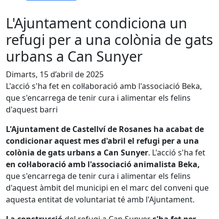
L'Ajuntament condiciona un
refugi per a una colònia de gats
urbans a Can Sunyer
Dimarts, 15 d’abril de 2025
L'acció s'ha fet en col·laboració amb l'associació Beka,
que s'encarrega de tenir cura i alimentar els felins
d'aquest barri
L'Ajuntament de Castellví de Rosanes ha acabat de
condicionar aquest mes d'abril el refugi per a una
colònia de gats urbans a Can Sunyer
. L'acció s'ha fet
en col·laboració amb l'associació animalista Beka,
que s'encarrega de tenir cura i alimentar els felins
d'aquest àmbit del municipi en el marc del conveni que
aquesta entitat de voluntariat té amb l'Ajuntament.