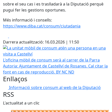
sobre el seu cas i es traslladarà a la Diputació perquè
pugui fer les gestions oportunes.
Més informació i consells:
https://www.diba.cat/consum/ciutadania
Facebook
X
Darrera actualització: 16.03.2026 | 11:50
La unitat mòbil de consum atén una persona en una visita 
L'oficina mòbil de consum serà al carrer de la Parra
Autoria: Ajuntament de Castellví de Rosanes. Cal citar la
font en cas de reproducció. BY NC ND
Enllaços
Informació sobre consum al web de la Diputació
RSS
L'actualitat a un clic