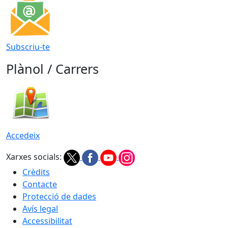
Subscriu-te
Plànol / Carrers
Accedeix
Xarxes socials:
Crèdits
Contacte
Protecció de dades
Avís legal
Accessibilitat