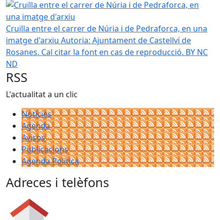
Cruïlla entre el carrer de Núria i de Pedraforca, en una im
Cruïlla entre el carrer de Núria i de Pedraforca, en una
imatge d'arxiu
Autoria: Ajuntament de Castellví de
Rosanes. Cal citar la font en cas de reproducció. BY NC
ND
RSS
L'actualitat a un clic
Notícies
Agenda
Avisos
Publicacions
Agenda Política
Adreces i telèfons