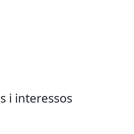
s i interessos