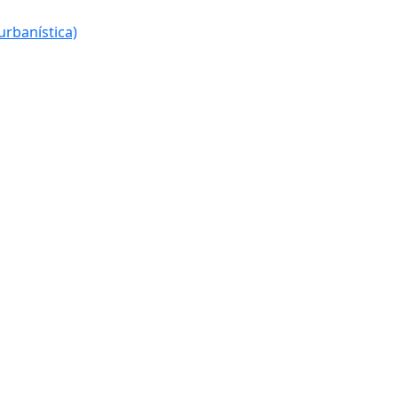
urbanística)