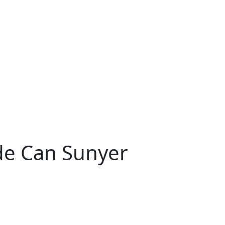
de Can Sunyer