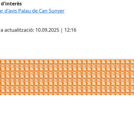
d'interès
ar d'avis Palau de Can Sunyer
cebook
X
a actualització: 10.09.2025 | 12:16