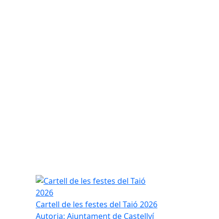
Cartell de les festes del Taió 2026
Cartell de les festes del Taió 2026
Autoria: Ajuntament de Castellví