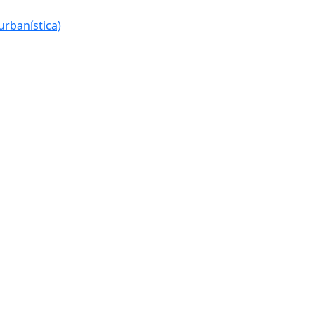
urbanística)