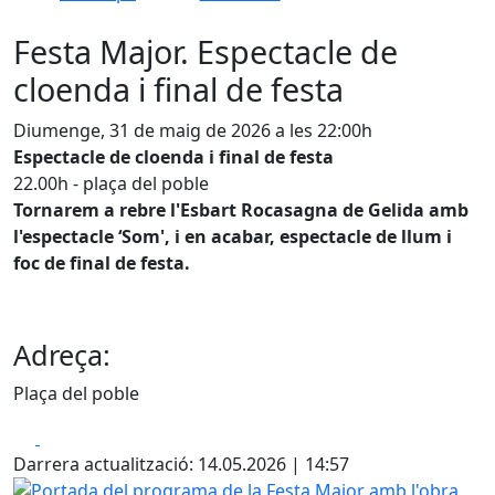
Festa Major. Espectacle de
cloenda i final de festa
Diumenge, 31 de maig de 2026 a les 22:00h
Espectacle de cloenda i final de festa
22.00h - plaça del poble
Tornarem a rebre l'Esbart Rocasagna de Gelida amb
l'espectacle ‘Som', i en acabar, espectacle de llum i
foc de final de festa.
Adreça:
Plaça del poble
Facebook
X
Darrera actualització: 14.05.2026 | 14:57
Portada del programa de la Festa Major amb l'obra guanya