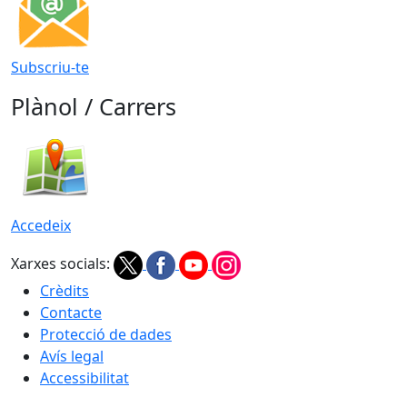
Subscriu-te
Plànol / Carrers
Accedeix
Xarxes socials:
Crèdits
Contacte
Protecció de dades
Avís legal
Accessibilitat