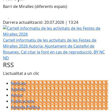
Barri de Miralles (diferents espais)
Facebook
X
Darrera actualització: 20.07.2026 | 13:24
Cartell informatiu de les activitats de les Festes de Mirall
Cartell informatiu de les activitats de les Festes de
Miralles 2026
Autoria: Ajuntament de Castellví de
Rosanes. Cal citar la font en cas de reproducció. BY NC
ND
RSS
L'actualitat a un clic
Notícies
Agenda
Avisos
Publicacions
Agenda Política