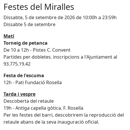
Festes del Miralles
Dissabte, 5 de setembre de 2026 de 10:00h a 23:59h
Dissabte 5 de setembre
Matí
Torneig de petanca
De 10 a 12h - Pistes C. Convent
Partides per dobletes. inscripcions a l'Ajuntament al
93.775.19.42
Festa de l'escuma
12h - Pati Fundació Rosella
Tarda i vespre
Descoberta del retaule
19h - Antiga capella gòtica. F. Rosella
Per les festes del barri, descobrirem la reproducció del
retaule abans de la seva inauguració oficial.