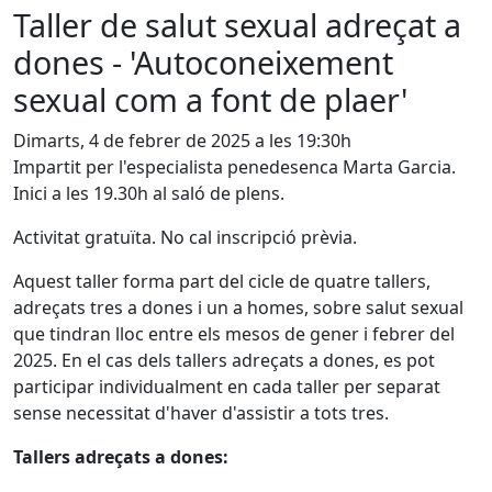
Taller de salut sexual adreçat a
dones - 'Autoconeixement
sexual com a font de plaer'
Dimarts, 4 de febrer de 2025 a les 19:30h
Impartit per l'especialista penedesenca Marta Garcia.
Inici a les 19.30h al saló de plens.
Activitat gratuïta. No cal inscripció prèvia.
Aquest taller forma part del cicle de quatre tallers,
adreçats tres a dones i un a homes, sobre salut sexual
que tindran lloc entre els mesos de gener i febrer del
2025. En el cas dels tallers adreçats a dones, es pot
participar individualment en cada taller per separat
sense necessitat d'haver d'assistir a tots tres.
Tallers adreçats a dones: