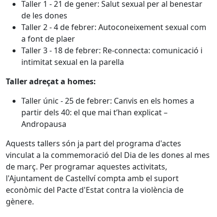
Taller 1 - 21 de gener: Salut sexual per al benestar
de les dones
Taller 2 - 4 de febrer: Autoconeixement sexual com
a font de plaer
Taller 3 - 18 de febrer: Re-connecta: comunicació i
intimitat sexual en la parella
Taller adreçat a homes:
Taller únic - 25 de febrer: Canvis en els homes a
partir dels 40: el que mai t’han explicat –
Andropausa
Aquests tallers són ja part del programa d'actes
vinculat a la commemoració del Dia de les dones al mes
de març. Per programar aquestes activitats,
l'Ajuntament de Castellví compta amb el suport
econòmic del Pacte d'Estat contra la violència de
gènere.