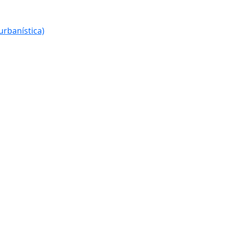
urbanística)