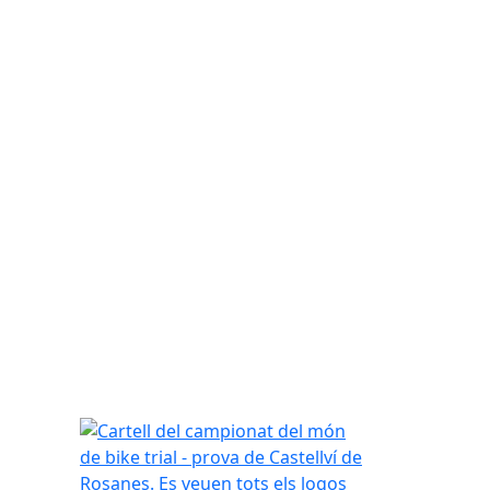
Cartell del campionat del món de bike trial - prov