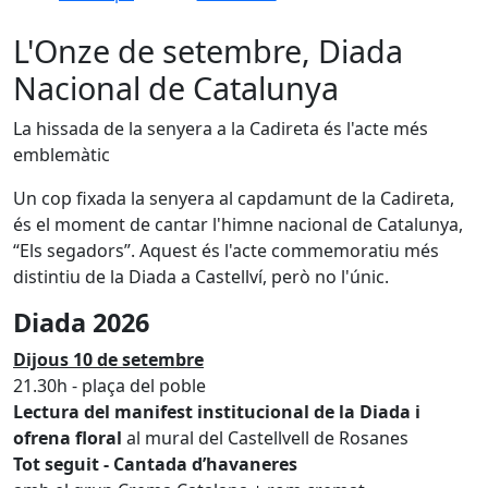
L'Onze de setembre, Diada
Nacional de Catalunya
La hissada de la senyera a la Cadireta és l'acte més
emblemàtic
Un cop fixada la senyera al capdamunt de la Cadireta,
és el moment de cantar l'himne nacional de Catalunya,
“Els segadors”. Aquest és l'acte commemoratiu més
distintiu de la Diada a Castellví, però no l'únic.
Diada 2026
Dijous 10 de setembre
21.30h - plaça del poble
Lectura del manifest institucional de la Diada i
ofrena floral
al mural del Castellvell de Rosanes
Tot seguit - Cantada d’havaneres