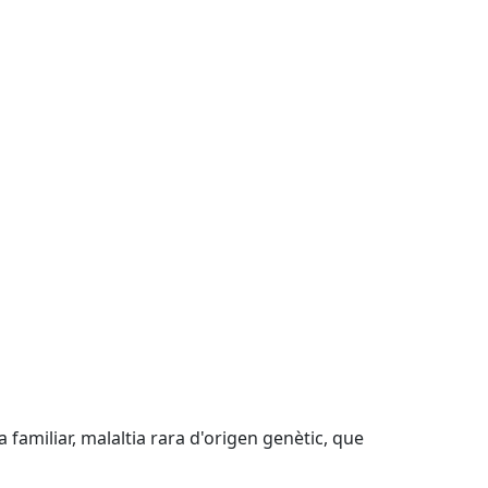
 familiar, malaltia rara d'origen genètic, que