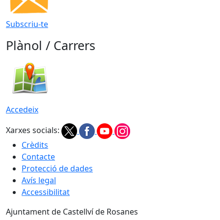
Subscriu-te
Plànol / Carrers
Accedeix
Xarxes socials:
Crèdits
Contacte
Protecció de dades
Avís legal
Accessibilitat
Ajuntament de Castellví de Rosanes