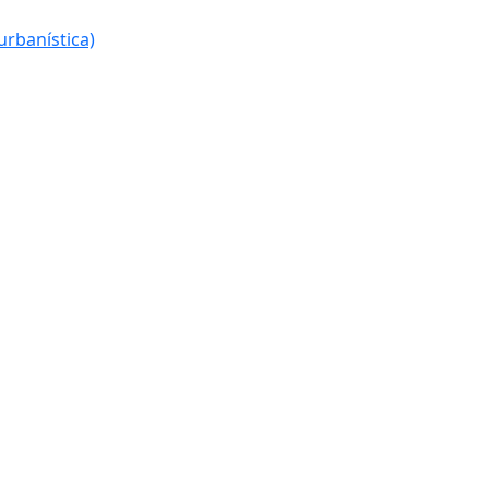
urbanística)