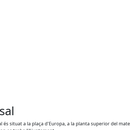
sal
al és situat a la plaça d'Europa, a la planta superior del mate