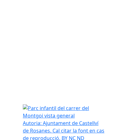
Parc infantil del carrer del Montgoi vista general
Autoria: Ajuntament de Castellví
de Rosanes. Cal citar la font en cas
de reproducció. BY NC ND