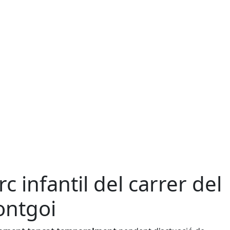
rc infantil del carrer del
ntgoi