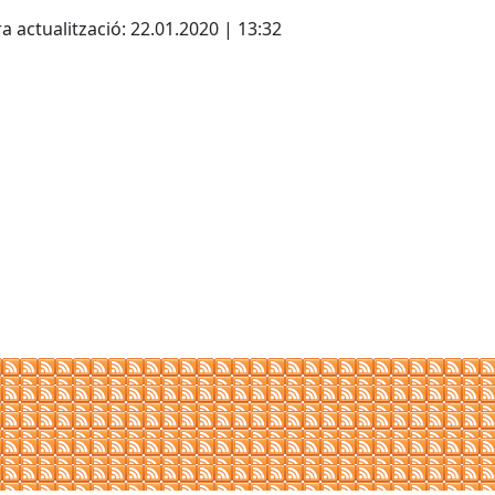
cebook
X
a actualització: 22.01.2020 | 13:32