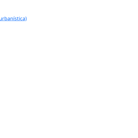
urbanística)