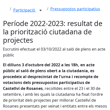
Pressupostos participatius
Participació
Període 2022-2023: resultat de
la priorització ciutadana de
projectes
Escrutini efectuat el 03/10/2022 al saló de plens en acte
públic
El dilluns 3 d'octubre del 2022 a les 18h, en acte
públic al saló de plens obert a la ciutadania, es
procedeix al desprecintat de l'urna i recompte de
votacions dels pressupostos participatius de
Castellví de Rosanes
, recollides entre el 23 i el 30 de
setembre, i amb les quals la ciutadania ha fixat l'ordre
de prioritat dels projectes per millorar Castellví de
Rosanes presentats per veïnat i entitats entre els mesos