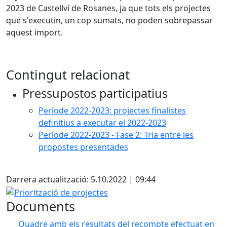
2023 de Castellví de Rosanes, ja que tots els projectes
que s'executin, un cop sumats, no poden sobrepassar
aquest import.
Contingut relacionat
Pressupostos participatius
Període 2022-2023: projectes finalistes
definitius a executar el 2022-2023
Període 2022-2023 - Fase 2: Tria entre les
propostes presentades
Facebook
X
Darrera actualització: 5.10.2022 | 09:44
Priorització de projectes
Documents
Quadre amb els resultats del recompte efectuat en