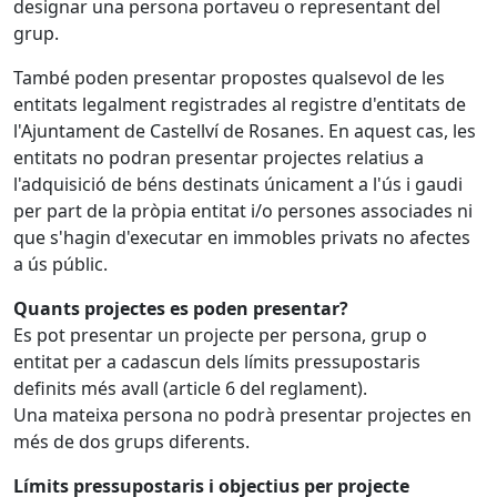
designar una persona portaveu o representant del
grup.
També poden presentar propostes qualsevol de les
entitats legalment registrades al registre d'entitats de
l'Ajuntament de Castellví de Rosanes. En aquest cas, les
entitats no podran presentar projectes relatius a
l'adquisició de béns destinats únicament a l'ús i gaudi
per part de la pròpia entitat i/o persones associades ni
que s'hagin d'executar en immobles privats no afectes
a ús públic.
Quants projectes es poden presentar?
Es pot presentar un projecte per persona, grup o
entitat per a cadascun dels límits pressupostaris
definits més avall (article 6 del reglament).
Una mateixa persona no podrà presentar projectes en
més de dos grups diferents.
Límits pressupostaris i objectius per projecte