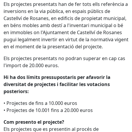
Els projectes presentats han de fer tots ells referència a
inversions en la via pública, en espais públics de
Castellví de Rosanes, en edificis de propietat municipal,
en béns mobles amb destí a l'inventari municipal o bé
en immobles on l'Ajuntament de Castellví de Rosanes
pugui legalment invertir en virtut de la normativa vigent
en el moment de la presentació del projecte.
Els projectes presentats no podran superar en cap cas
l'import de 20.000 euros.
Hi ha dos límits pressupostaris per afavorir la
diversitat de projectes i facilitar les votacions
posteriors:
• Projectes de fins a 10.000 euros
• Projectes de 10.001 fins a 20.000 euros
Com presento el projecte?
Els projectes que es presentin al procés de