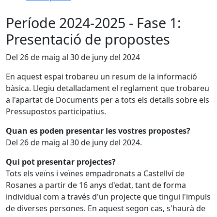
Període 2024-2025 - Fase 1:
Presentació de propostes
Del 26 de maig al 30 de juny del 2024
En aquest espai trobareu un resum de la informació
bàsica. Llegiu detalladament el reglament que trobareu
a l'apartat de Documents per a tots els detalls sobre els
Pressupostos participatius.
Quan es poden presentar les vostres propostes?
Del 26 de maig al 30 de juny del 2024.
Qui pot presentar projectes?
Tots els veïns i veïnes empadronats a Castellví de
Rosanes a partir de 16 anys d'edat, tant de forma
individual com a través d'un projecte que tingui l'impuls
de diverses persones. En aquest segon cas, s'haurà de