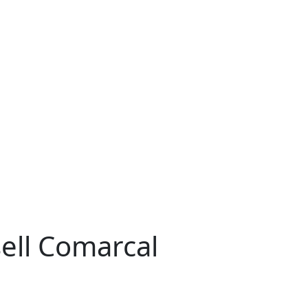
sell Comarcal