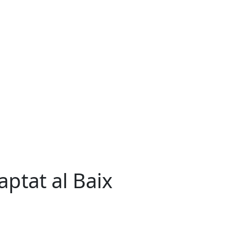
ptat al Baix