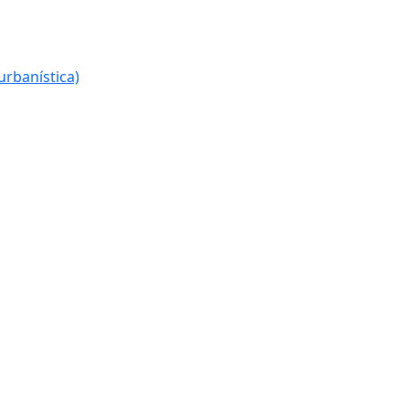
urbanística)