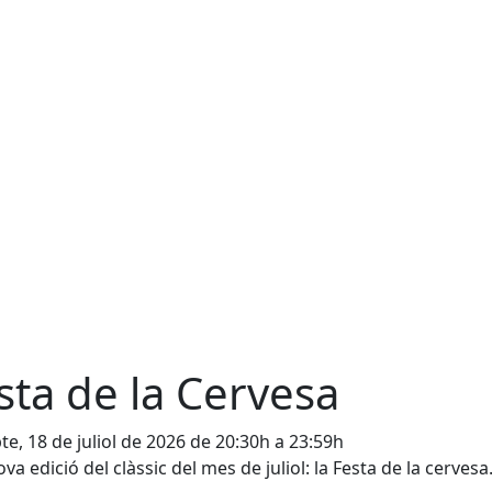
sta de la Cervesa
te, 18 de juliol de 2026 de 20:30h a 23:59h
va edició del clàssic del mes de juliol: la Festa de la cervesa