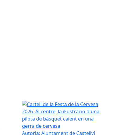
Cartell de la Festa de la Cervesa 2026. Al centre, l
.
Autoria: Ajuntament de Castellví