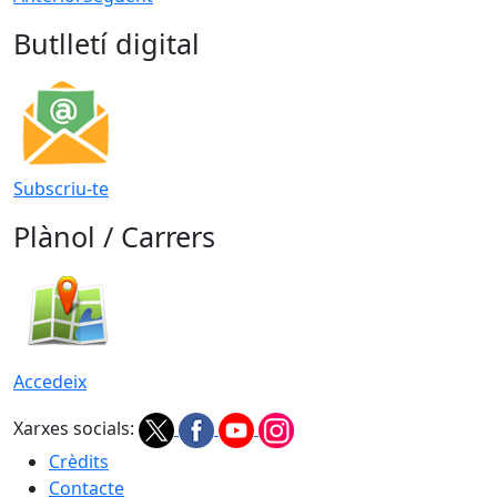
Butlletí digital
Subscriu-te
Plànol / Carrers
Accedeix
Xarxes socials:
Crèdits
Contacte