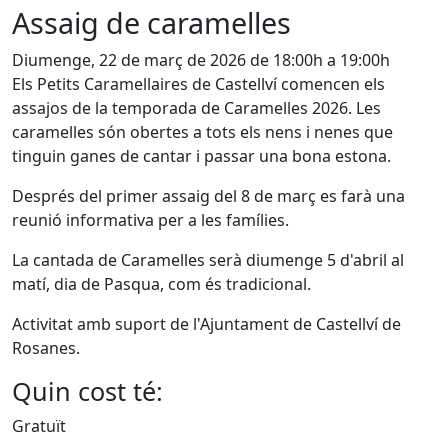
Assaig de caramelles
Diumenge, 22 de març de 2026 de 18:00h a 19:00h
Els Petits Caramellaires de Castellví comencen els
assajos de la temporada de Caramelles 2026. Les
caramelles són obertes a tots els nens i nenes que
tinguin ganes de cantar i passar una bona estona.
Després del primer assaig del 8 de març es farà una
reunió informativa per a les famílies.
La cantada de Caramelles serà diumenge 5 d'abril al
matí, dia de Pasqua, com és tradicional.
Activitat amb suport de l'Ajuntament de Castellví de
Rosanes.
Quin cost té:
Gratuït