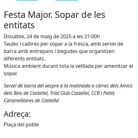
Festa Major. Sopar de les
entitats
Dissabte, 24 de maig de 2025 a les 21:00h
Taules i cadires per sopar a la fresca, amb servei de
barra amb entrepans i begudes que organitzen
diferents entitats.
Música ambient durant tota la vetllada per amenitzar el
sopar.
Servei de barra del vespre a la matinada a càrrec dels Amics
dels Reis de Castellví, Trial Club Castellví, CCR i Petits
Caramellaires de Castellví
Adreça:
Plaça del poble
Facebook
X