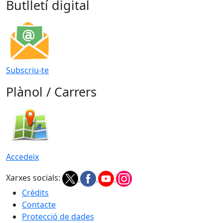
Butlletí digital
Subscriu-te
Plànol / Carrers
Accedeix
Xarxes socials:
Crèdits
Contacte
Protecció de dades