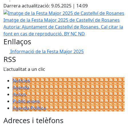
Darrera actualització: 9.05.2025 | 14:09
Imatge de la Festa Major 2025 de Castellví de Rosanes
Imatge de la Festa Major 2025 de Castellví de Rosanes
Autoria: Ajuntament de Castellví de Rosanes. Cal citar la
font en cas de reproducció. BY NC ND
Enllaços
Informació de la Festa Major 2025
RSS
L'actualitat a un clic
Notícies
Agenda
Avisos
Publicacions
Agenda Política
Adreces i telèfons