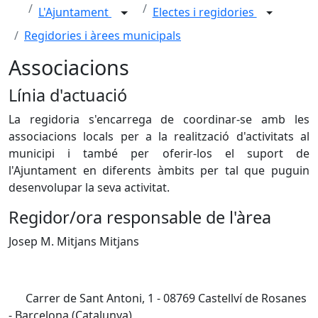
L'Ajuntament
Electes i regidories
Regidories i àrees municipals
Associacions
Línia d'actuació
La regidoria s'encarrega de coordinar-se amb les
associacions locals per a la realització d'activitats al
municipi i també per oferir-los el suport de
l'Ajuntament en diferents àmbits per tal que puguin
desenvolupar la seva activitat.
Regidor/ora responsable de l'àrea
Josep M. Mitjans Mitjans
Carrer de Sant Antoni, 1 - 08769 Castellví de Rosanes
- Barcelona (Catalunya)