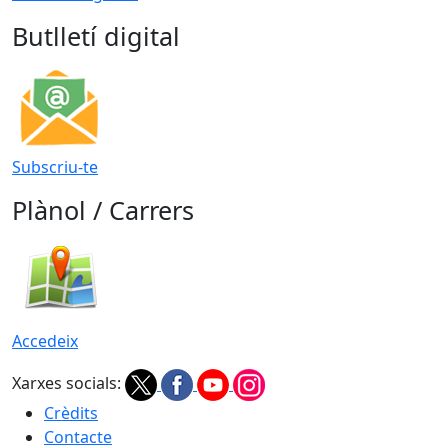
Butlletí digital
Subscriu-te
Plànol / Carrers
Accedeix
Xarxes socials:
Crèdits
Contacte