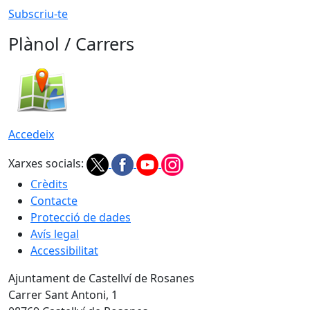
Subscriu-te
Plànol / Carrers
Accedeix
Xarxes socials:
Crèdits
Contacte
Protecció de dades
Avís legal
Accessibilitat
Ajuntament de Castellví de Rosanes
Carrer Sant Antoni, 1