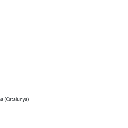
na (Catalunya)